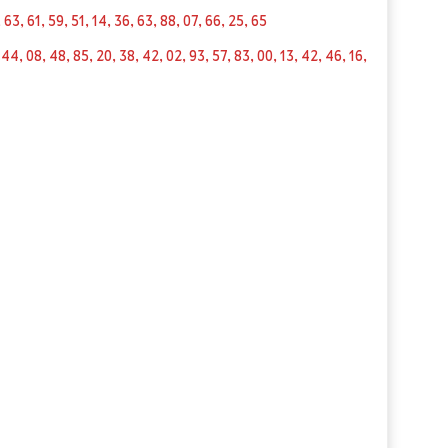
, 63, 61, 59, 51, 14, 36, 63, 88, 07, 66, 25, 65
, 44, 08, 48, 85, 20, 38, 42, 02, 93, 57, 83, 00, 13, 42, 46, 16,