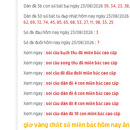
Dàn đề 36 con số bất bại ngày 23/08/2026
39, 34, 23, 38,
Dàn đề 50 số bất tử đẹp nhất hôm nay ngày 23/08/2026
62, 69, 72, 74, 45, 85, 65, 68, 53, 27, 11, 98, 33, 25
Số đề đầu hôm nay ngày 23/08/2026 :
3
Số đề đuôi hôm nay ngày 23/08/2026 :
7
Xem ngay :
soi cầu bạch thủ đề miền bắc cao cấp
Xem ngay :
soi cầu song thủ đề miền bắc cao cấp
Xem ngay :
soi cầu đề đầu đuôi miền bắc cao cấp
Xem ngay :
soi cầu dàn đề 4 con miền bắc cao cấp
Xem ngay :
soi cầu dàn đề 6 con miền bắc cao cấp
Xem ngay :
soi cầu dàn đề 8 con miền bắc cao cấp
Xem ngay :
soi cầu dàn đề 10 con miền bắc cao cấp
giờ vàng chốt số miền bắc hôm nay ăn