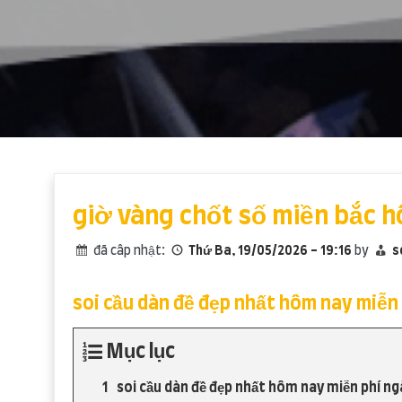
Skip
to
content
giờ vàng chốt số miền bắc 
đã câp nhật:
Thứ Ba, 19/05/2026 - 19:16
by
s
soi cầu dàn đề đẹp nhất hôm nay miễn
Mục lục
soi cầu dàn đề đẹp nhất hôm nay miễn phí n