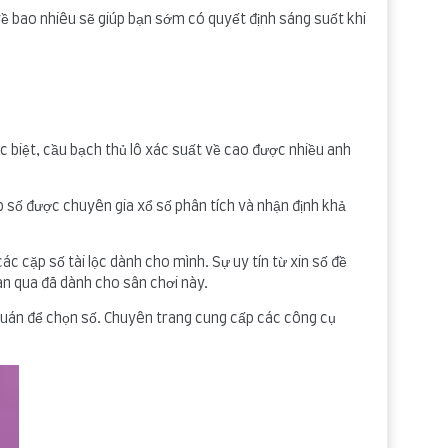
 bao nhiêu sẽ giúp bạn sớm có quyết định sáng suốt khi
c biệt, cầu bạch thủ lô xác suất về cao được nhiều anh
p số được chuyên gia xổ số phân tích và nhận định khả
c cặp số tài lộc dành cho mình. Sự uy tín từ xin số đề
an qua đã dành cho sân chơi này.
g quán để chọn số. Chuyên trang cung cấp các công cụ