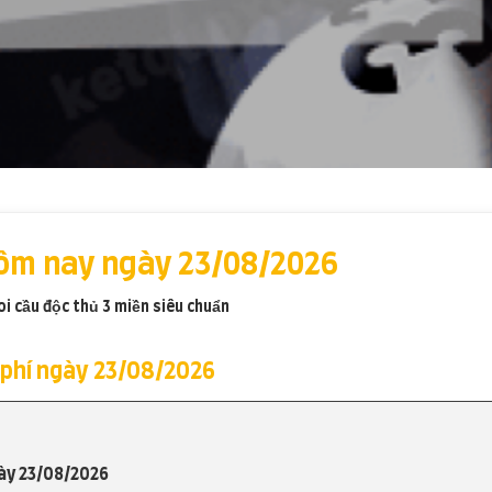
hôm nay ngày 23/08/2026
oi cầu độc thủ 3 miền siêu chuẩn
 phí ngày 23/08/2026
gày 23/08/2026