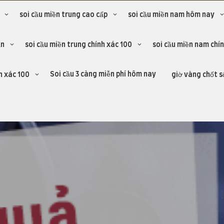
soi cầu miền trung cao cấp
soi cầu miền nam hôm nay
ẩn
soi cầu miền trung chính xác 100
soi cầu miền nam chí
Soi cầu 3 càng miễn phí hôm nay
h xác 100
giờ vàng chốt s