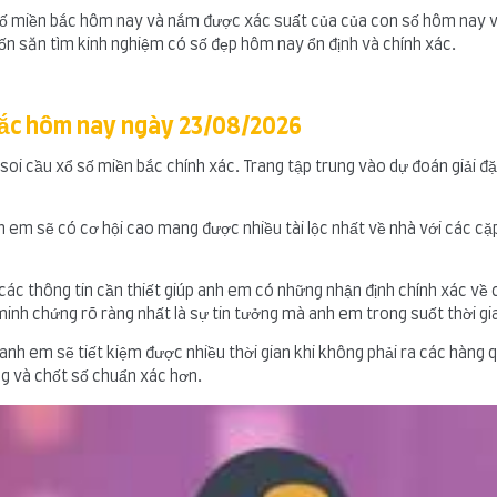
số miền bắc hôm nay và nắm được xác suất của của con số hôm nay về
ốn săn tìm kinh nghiệm có số đẹp hôm nay ổn định và chính xác.
 bắc hôm nay ngày 23/08/2026
oi cầu xổ số miền bắc chính xác. Trang tập trung vào dự đoán giải đặ
h em sẽ có cơ hội cao mang được nhiều tài lộc nhất về nhà với các cặ
các thông tin cần thiết giúp anh em có những nhận định chính xác về cá
inh chứng rõ ràng nhất là sự tin tưởng mà anh em trong suốt thời gi
, anh em sẽ tiết kiệm được nhiều thời gian khi không phải ra các hàn
ng và chốt số chuẩn xác hơn.