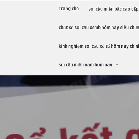
Trang chủ
soi cầu miền bắc cao cấp
chốt số soi cầu xsmb hôm nay siêu chu
kinh nghiệm soi cầu xổ số hôm nay chín
soi cầu miền nam hôm nay