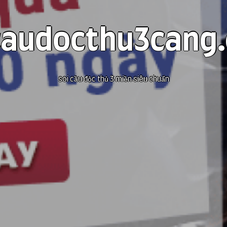
caudocthu3cang
soi cầu độc thủ 3 miền siêu chuẩn