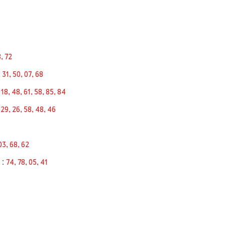
, 72
 31, 50, 07, 68
 18, 48, 61, 58, 85, 84
 29, 26, 58, 48, 46
03, 68, 62
 :
74, 78, 05, 41