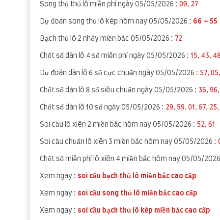
Song thủ thủ lô miễn phí ngày 05/05/2026 :
09, 27
Dự đoán song thủ lô kép hôm nay 05/05/2026 :
66 – 55
Bạch thủ lô 2 nháy miền bắc 05/05/2026 :
72
Chốt số dàn lô 4 số miễn phí ngày 05/05/2026 :
15, 43, 48
Dự đoán dàn lô 6 số cực chuẩn ngày 05/05/2026 :
57, 05,
Chốt số dàn lô 8 số siêu chuẩn ngày 05/05/2026 :
36, 96,
Chốt số dàn lô 10 số ngày 05/05/2026 :
29, 59, 01, 67, 25,
Soi cầu lô xiên 2 miền bắc hôm nay 05/05/2026 :
52, 61
Soi cầu chuẩn lô xiên 3 miền bắc hôm nay 05/05/2026 :
Chốt số miễn phí lô xiên 4 miền bắc hôm nay 05/05/2026
Xem ngay :
soi cầu bạch thủ lô miền bắc cao cấp
Xem ngay :
soi cầu song thủ lô miền bắc cao cấp
Xem ngay :
soi cầu bạch thủ lô kép miền bắc cao cấp