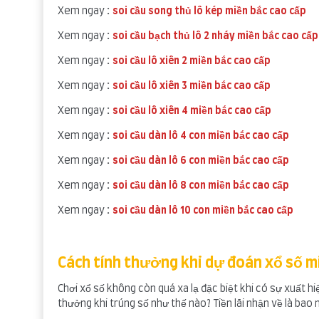
Xem ngay :
soi cầu song thủ lô kép miền bắc cao cấp
Xem ngay :
soi cầu bạch thủ lô 2 nháy miền bắc cao cấp
Xem ngay :
soi cầu lô xiên 2 miền bắc cao cấp
Xem ngay :
soi cầu lô xiên 3 miền bắc cao cấp
Xem ngay :
soi cầu lô xiên 4 miền bắc cao cấp
Xem ngay :
soi cầu dàn lô 4 con miền bắc cao cấp
Xem ngay :
soi cầu dàn lô 6 con miền bắc cao cấp
Xem ngay :
soi cầu dàn lô 8 con miền bắc cao cấp
Xem ngay :
soi cầu dàn lô 10 con miền bắc cao cấp
Cách tính thưởng khi dự đoán xổ số 
Chơi xổ số không còn quá xa lạ đặc biệt khi có sự xuất h
thưởng khi trúng số như thế nào? Tiền lãi nhận về là bao