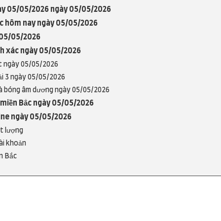
gày 05/05/2026 ngày 05/05/2026
ắc hôm nay ngày 05/05/2026
 05/05/2026
nh xác ngày 05/05/2026
ệt ngày 05/05/2026
ải 3 ngày 05/05/2026
và bóng âm dương ngày 05/05/2026
ố miền Bắc ngày 05/05/2026
ine ngày 05/05/2026
ất lượng
ài khoản
ền Bắc