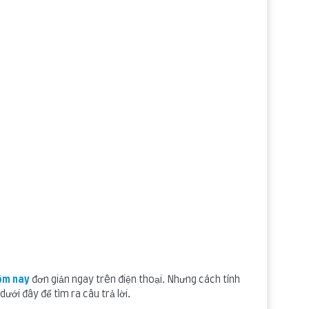
ôm nay
đơn giản ngay trên điện thoại. Nhưng cách tính
ưới đây để tìm ra câu trả lời.