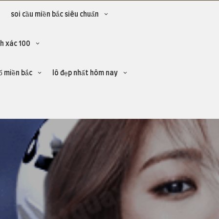
soi cầu miền bắc siêu chuẩn
nh xác 100
ố miền bắc
lô đẹp nhất hôm nay