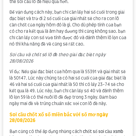
thể soi cầu lô đề hiệu quả hơn.
Để vận dụng cách này, bạn chỉ cần lấy hai số cuối trong giải
đặc biệt và trừ đi 2 số cuối của giải nhất sẽ cho ra con lô
cần chốt của ngày hôm đó là gì. Cho dù phép tính của bạn
có cho ra kết quả là âm hay dương thì cũng không sao. bạn
chỉ cần lấy con số vừa tính được đó và đánh thêm lô lộn của
nó thì khả năng đề về cũng sẽ rất cao.
Soi cầu và chốt số lô đề theo giải đặc biệt ngày
28/08/2026
Ví dụ: Nếu giải đặc biệt của hôm qua là 55391 và giải nhất sẽ
là 50147. Lúc này chúng ta có hai số cuối của giải đặc biệt là
46 và hai số cuối của giải nhất là 50 thì có lấy 23-74 sẽ cho
kết quả là 49. Lúc này, bạn chỉ cần lấy số 40 và đánh thêm
lô lộn 59 là có thể nuôi lô đề đẹp trong 3 ngày. Đảm bảo
ngày mai đề về trúng chuẩn xác với con lô đề này.
Soi cầu chốt xổ số miền bắc với số mơ ngày
28/08/2026
Bạn cũng có thể áp dụng những cách
chốt số soi cầu xsmb