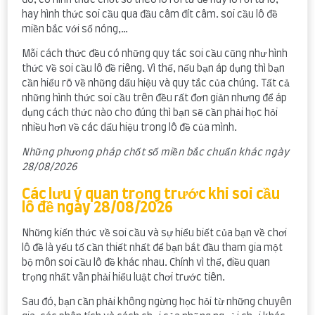
đó, có hình thức chốt số theo lô rơi từ đề hay lô rơi từ lô,
hay hình thức soi cầu qua đầu câm đít câm. soi cầu lô đề
miền bắc với số nóng,…
Mỗi cách thức đều có những quy tắc soi cầu cũng như hình
thức về soi cầu lô đề riêng. Vì thế, nếu bạn áp dụng thì bạn
cần hiểu rõ về những dấu hiệu và quy tắc của chúng. Tất cả
những hình thức soi cầu trên đều rất đơn giản nhưng để áp
dụng cách thức nào cho đúng thì bạn sẽ cần phải học hỏi
nhiều hơn về các dấu hiệu trong lô đề của mình.
Những phương pháp chốt số miền bắc chuẩn khác ngày
28/08/2026
Các lưu ý quan trọng trước khi soi cầu
lô đề ngày 28/08/2026
Những kiến thức về soi cầu và sự hiểu biết của bạn về chơi
lô đề là yếu tố cần thiết nhất để bạn bắt đầu tham gia một
bộ môn soi cầu lô đề khác nhau. Chính vì thế, điều quan
trọng nhất vẫn phải hiểu luật chơi trước tiên.
Sau đó, bạn cần phải không ngừng học hỏi từ những chuyên