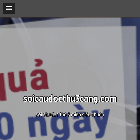
soicaudocthu3cang.com
soi cầu độc thủ 3 miền siêu chuẩn