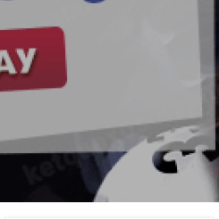
Skip
to