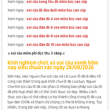
Xem ngay :
soi cầu song thủ đề miền bắc cao cấp
Xem ngay :
soi cầu đề đầu đuôi miền bắc cao cấp
Xem ngay :
soi cầu dàn đề 4 con miền bắc cao cấp
Xem ngay :
soi cầu dàn đề 6 con miền bắc cao cấp
Xem ngay :
soi cầu dàn đề 8 con miền bắc cao cấp
Xem ngay :
soi cầu dàn đề 10 con miền bắc cao cấp
»
soi cầu miễn phí độc thủ 3 càng
«
Kinh nghiệm chốt số soi cầu xsmb hôm
nay siêu chuẩn xác ngày 28/08/2026
Đến nay, việc người chơi soi cầu và cá cược lô đề là điều vô
cùng cần thiết trong quá trình chơi lô đề của bạn. Người
chơi khi soi cầu lô đề cần phải có những biện pháp soi cầu lô
đề phù hợp nhất để có thể chốt được số đẹp. Nhiều cách
thức soi cầu có thể nâng cơ hội thành công trong lô đề của
bạn đến 100% và thậm chí chúng có thể là không trúng. Tuy
nhiên, trong bài viết này, chúng tôi sẽ đưa ra những