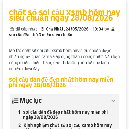
content
chốt số soi cầu xsmb hôm nay
siêu chuẩn ngày 28/08/2026
đã câp nhật:
Chủ Nhật, 24/05/2026 - 19:04
by
soi cầu độc thủ 3 miền siêu chuẩn
Mô tả: chốt số soi cầu xsmb hôm nay siêu chuẩn được
nhiều người quan tâm và áp dụng thành công nhất? Nếu bạn
cũng muốn chiến thắng cao thì không nên bỏ qua kinh
nghiệm dưới đây
soi cầu dàn đề đẹp nhất hôm nay miễn
phí ngày 28/08/2026
Mục lục
soi cầu dàn đề đẹp nhất hôm nay miễn phí
ngày 28/08/2026
Kinh nghiệm chốt số soi cầu xsmb hôm nay