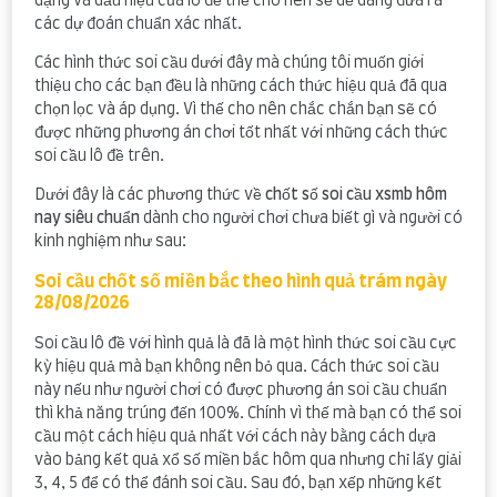
dạng và dấu hiệu của lô đề thế cho nên sẽ dễ dàng đưa ra
các dự đoán chuẩn xác nhất.
Các hình thức soi cầu dưới đây mà chúng tôi muốn giới
thiệu cho các bạn đều là những cách thức hiệu quả đã qua
chọn lọc và áp dụng. Vì thế cho nên chắc chắn bạn sẽ có
được những phương án chơi tốt nhất với những cách thức
soi cầu lô đề trên.
Dưới đây là các phương thức về
chốt số soi cầu xsmb hôm
nay siêu chuẩn
dành cho người chơi chưa biết gì và người có
kinh nghiệm như sau:
Soi cầu chốt số miền bắc theo hình quả trám ngày
28/08/2026
Soi cầu lô đề với hình quả là đã là một hình thức soi cầu cực
kỳ hiệu quả mà bạn không nên bỏ qua. Cách thức soi cầu
này nếu như người chơi có được phương án soi cầu chuẩn
thì khả năng trúng đến 100%. Chính vì thế mà bạn có thể soi
cầu một cách hiệu quả nhất với cách này bằng cách dựa
vào bảng kết quả xổ số miền bắc hôm qua nhưng chỉ lấy giải
3, 4, 5 để có thể đánh soi cầu. Sau đó, bạn xếp những kết