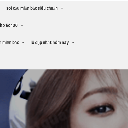
soi cầu miền bắc siêu chuẩn
nh xác 100
ố miền bắc
lô đẹp nhất hôm nay