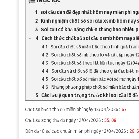
Mục lục
soi cầu dàn đề đẹp nhất hôm nay miễn phí n
Kinh nghiệm chốt số soi cầu xsmb hôm nay 
Soi cầu có khả năng chiến thắng bao nhiêu 
Cách thức chốt số soi cầu xsmb hôm nay si
Soi cầu chốt số miền bắc theo hình quả trá
Soi cầu chốt số mb theo lô về cả cặp ngày 
Soi cầu chốt số theo lật liên tục ngày 12/0
Soi cầu và chốt số lô đề theo giải đặc biệt
Soi cầu chốt xổ số miền bắc với số mơ ngày
Những phương pháp chốt số miền bắc chuẩn
Các lưu ý quan trọng trước khi soi cầu lô đ
Chốt số bạch thủ đề miễn phí ngày 12/04/2026 :
67
Chốt số song thủ đề ngày 12/04/2026 :
55, 08
Dàn đề 10 số cực chuẩn miễn phí ngày 12/04/2026 :
26, 6