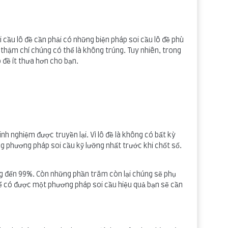
oi cầu lô đề cần phải có những biện pháp soi cầu lô đề phù
thậm chí chúng có thể là không trúng. Tuy nhiên, trong
 đề ít thưa hơn cho bạn.
nh nghiệm được truyền lại. Vì lô đề là không có bất kỳ
ững phương pháp soi cầu kỹ lưỡng nhất trước khi chốt số.
ng đến 99%. Còn những phần trăm còn lại chúng sẽ phụ
 để có được một phương pháp soi cầu hiệu quả bạn sẽ cần