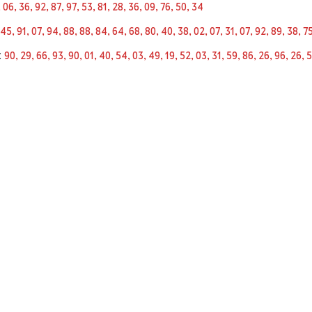
 06, 36, 92, 87, 97, 53, 81, 28, 36, 09, 76, 50, 34
 45, 91, 07, 94, 88, 88, 84, 64, 68, 80, 40, 38, 02, 07, 31, 07, 92, 89, 38, 75
:
90, 29, 66, 93, 90, 01, 40, 54, 03, 49, 19, 52, 03, 31, 59, 86, 26, 96, 26, 5