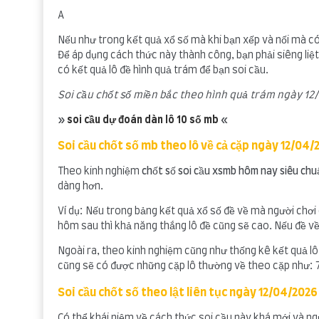
A
Nếu như trong kết quả xổ số mà khi bạn xếp và nối mà có
Để áp dụng cách thức này thành công, bạn phải siêng liệ
có kết quả lô đề hình quả trám để bạn soi cầu.
Soi cầu chốt số miền bắc theo hình quả trám ngày 12
»
soi cầu dự đoán dàn lô 10 số mb
«
Soi cầu chốt số mb theo lô về cả cặp ngày 12/04/
Theo kinh nghiệm
chốt số soi cầu xsmb hôm nay siêu chu
dàng hơn.
Ví dụ: Nếu trong bảng kết quả xổ số đề về mà người chơi
hôm sau thì khả năng thắng lô đề cũng sẽ cao. Nếu đề về 
Ngoài ra, theo kinh nghiệm cũng như thống kê kết quả lô 
cũng sẽ có được những cặp lô thường về theo cặp như: 77
Soi cầu chốt số theo lật liên tục ngày 12/04/2026
Có thể khái niệm về cách thức soi cầu này khá mới và ng