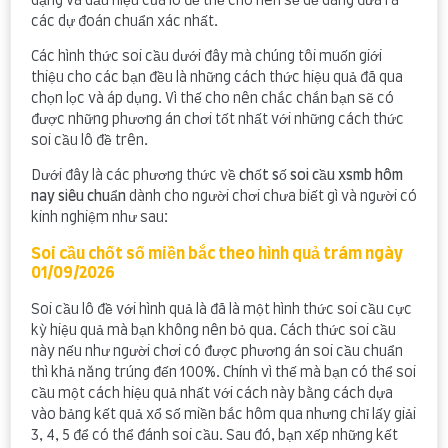
dạng và dấu hiệu của lô đề thế cho nên sẽ dễ dàng đưa ra
các dự đoán chuẩn xác nhất.
Các hình thức soi cầu dưới đây mà chúng tôi muốn giới
thiệu cho các bạn đều là những cách thức hiệu quả đã qua
chọn lọc và áp dụng. Vì thế cho nên chắc chắn bạn sẽ có
được những phương án chơi tốt nhất với những cách thức
soi cầu lô đề trên.
Dưới đây là các phương thức về
chốt số soi cầu xsmb hôm
nay siêu chuẩn
dành cho người chơi chưa biết gì và người có
kinh nghiệm như sau:
Soi cầu chốt số miền bắc theo hình quả trám ngày
01/09/2026
Soi cầu lô đề với hình quả là đã là một hình thức soi cầu cực
kỳ hiệu quả mà bạn không nên bỏ qua. Cách thức soi cầu
này nếu như người chơi có được phương án soi cầu chuẩn
thì khả năng trúng đến 100%. Chính vì thế mà bạn có thể soi
cầu một cách hiệu quả nhất với cách này bằng cách dựa
vào bảng kết quả xổ số miền bắc hôm qua nhưng chỉ lấy giải
3, 4, 5 để có thể đánh soi cầu. Sau đó, bạn xếp những kết