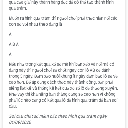
quả của giải này thành hàng dọc để có thể tạo thành hình
quả trám.
Muốn ra hình quả trám thì người chơi phải thực hiện nối các
con số với nhau theo dạng là
A
A B A
A
Nếu như trong kết quả xổ số mà khi bạn xếp và nối mà có
dạng này thì người chơi sẽ chốt ngay con lô AB để đánh
trong 5 ngày. Đảm bảo nuôi khung ít ngày đảm bảo lô sẽ về
cao hơn. Để áp dụng cách thức này thành công, bạn phải
siêng liệt kê và thống kê kết quả xổ số lô đề thường xuyên.
Như vậy thì khả năng bạn thắng cũng sẽ cao hơn vì không
phải lúc nào cũng có kết quả lô đề hình quả trám để bạn soi
cầu.
Soi cầu chốt số miền bắc theo hình quả trám ngày
01/09/2026