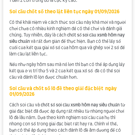
1 đến 2 con trong đó là cực kỳ cao.
Soi cầu chốt số theo lật liên tục ngày 01/09/2026
Có thể khái niệm về cách thức soi cầu này khá mới và người
chơi chưa có nhiều kinh nghiệm để có thể chơi và đánh giá
chúng. Tuy nhiên, đấy là cách
chốt số soi cầu xsmb hôm nay
siêu chuẩn
và rất đơn giản để thực hiện. Bạn có thể lấy số
cuối của kết quả giải xổ số của hôm qua và ghép với 2 số để
làm cầu lật liên tục.
Nếu như ngày hôm sau mà nổ lớn thì bạn có thể áp dụng lấy
kết quả ở vị trí thứ 5 và 2 của kết quả xổ số đề có thể soi
cầu và đánh lô lộn được chuẩn hơn.
Soi cầu và chốt số lô đề theo giải đặc biệt ngày
01/09/2026
Cách soi cầu và
chốt số soi cầu xsmb hôm nay siêu chuẩn
từ
giải đặc biệt đã được áp dụng rất nhiều từ những người chơi
lô đề lâu năm. Dựa theo kinh nghiệm soi cầu của họ thì
những con số trong giải đặc biệt rất hay ra. Chính vì thế,
bạn có thể áp dụng theo cách đánh lô đề âm dương để có