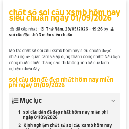
content
chốt số soi cầu xsmb hôm nay
siêu chuẩn ngày 01/09/2026
đã câp nhật:
Thứ Năm, 28/05/2026 - 19:26
by
soi cầu độc thủ 3 miền siêu chuẩn
Mô tả: chốt số soi cầu xsmb hôm nay siêu chuẩn được
nhiều người quan tâm và áp dụng thành công nhất? Nếu bạn
cũng muốn chiến thắng cao thì không nên bỏ qua kinh
nghiệm dưới đây
soi cầu dàn đề đẹp nhất hôm nay miễn
phí ngày 01/09/2026
Mục lục
soi cầu dàn đề đẹp nhất hôm nay miễn phí
ngày 01/09/2026
Kinh nghiệm chốt số soi cầu xsmb hôm nay