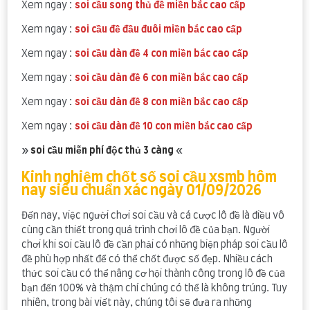
Xem ngay :
soi cầu song thủ đề miền bắc cao cấp
Xem ngay :
soi cầu đề đầu đuôi miền bắc cao cấp
Xem ngay :
soi cầu dàn đề 4 con miền bắc cao cấp
Xem ngay :
soi cầu dàn đề 6 con miền bắc cao cấp
Xem ngay :
soi cầu dàn đề 8 con miền bắc cao cấp
Xem ngay :
soi cầu dàn đề 10 con miền bắc cao cấp
»
soi cầu miễn phí độc thủ 3 càng
«
Kinh nghiệm chốt số soi cầu xsmb hôm
nay siêu chuẩn xác ngày 01/09/2026
Đến nay, việc người chơi soi cầu và cá cược lô đề là điều vô
cùng cần thiết trong quá trình chơi lô đề của bạn. Người
chơi khi soi cầu lô đề cần phải có những biện pháp soi cầu lô
đề phù hợp nhất để có thể chốt được số đẹp. Nhiều cách
thức soi cầu có thể nâng cơ hội thành công trong lô đề của
bạn đến 100% và thậm chí chúng có thể là không trúng. Tuy
nhiên, trong bài viết này, chúng tôi sẽ đưa ra những