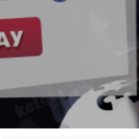
Skip
to