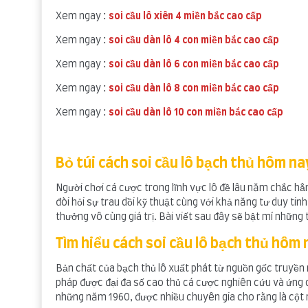
Xem ngay :
soi cầu lô xiên 4 miền bắc cao cấp
Xem ngay :
soi cầu dàn lô 4 con miền bắc cao cấp
Xem ngay :
soi cầu dàn lô 6 con miền bắc cao cấp
Xem ngay :
soi cầu dàn lô 8 con miền bắc cao cấp
Xem ngay :
soi cầu dàn lô 10 con miền bắc cao cấp
Bỏ túi cách soi cầu lô bạch thủ hôm n
Người chơi cá cược trong lĩnh vực lô đề lâu năm chắc hẳn
đòi hỏi sự trau dồi kỹ thuật cùng với khả năng tư duy ti
thưởng vô cùng giá trị. Bài viết sau đây sẽ bật mí những 
Tìm hiểu cách soi cầu lô bạch thủ hô
Bản chất của bạch thủ lô xuất phát từ nguồn gốc truyền 
pháp được đại đa số cao thủ cá cược nghiên cứu và ứng d
những năm 1960, được nhiều chuyên gia cho rằng là cột 