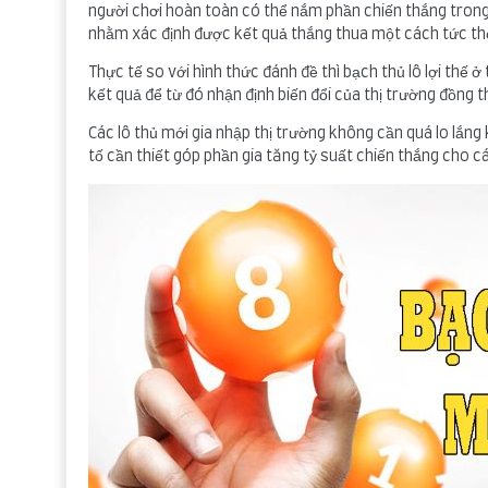
người chơi hoàn toàn có thể nắm phần chiến thắng trong 
nhằm xác định được kết quả thắng thua một cách tức thờ
Thực tế so với hình thức đánh đề thì bạch thủ lô lợi thế
kết quả để từ đó nhận định biến đổi của thị trường đồng t
Các lô thủ mới gia nhập thị trường không cần quá lo lắn
tố cần thiết góp phần gia tăng tỷ suất chiến thắng cho c