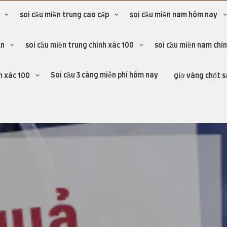
soi cầu miền trung cao cấp
soi cầu miền nam hôm nay
ẩn
soi cầu miền trung chính xác 100
soi cầu miền nam chí
Soi cầu 3 càng miễn phí hôm nay
h xác 100
giờ vàng chốt s