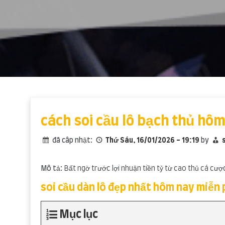
Skip
to
content
cách soi cầu lô bạch thủ hô
đã câp nhật:
Thứ Sáu, 16/01/2026 - 19:19
by
Mô tả:
Bất ngờ trước lợi nhuận tiền tỷ từ cao thủ cá cư
soi cầu dàn lô đẹp nhất hôm nay miễn
Mục lục