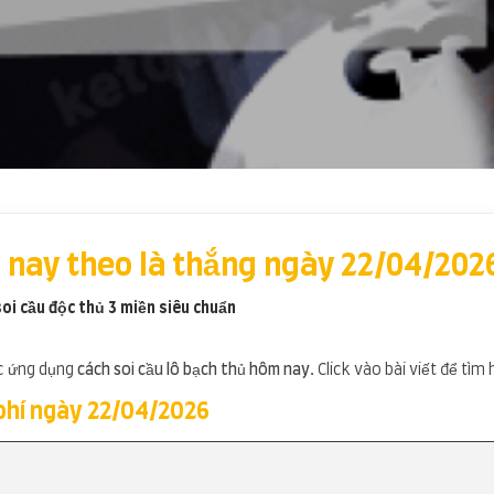
m nay theo là thắng ngày 22/04/202
soi cầu độc thủ 3 miền siêu chuẩn
ợc ứng dụng
cách soi cầu lô bạch thủ hôm nay
. Click vào bài viết để tìm
 phí ngày 22/04/2026