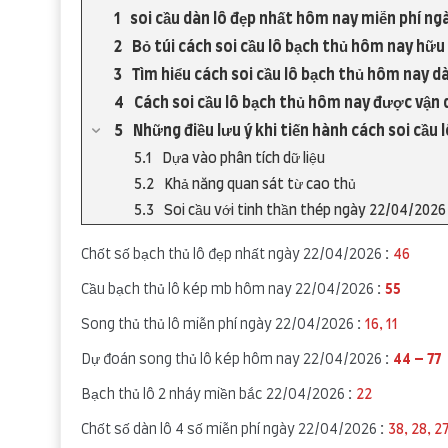
soi cầu dàn lô đẹp nhất hôm nay miễn phí n
Bỏ túi cách soi cầu lô bạch thủ hôm nay hữu
Tìm hiểu cách soi cầu lô bạch thủ hôm nay 
Cách soi cầu lô bạch thủ hôm nay được vận
Những điều lưu ý khi tiến hành cách soi cầu
Dựa vào phân tích dữ liệu
Khả năng quan sát từ cao thủ
Soi cầu với tinh thần thép ngày 22/04/2026
Chốt số bạch thủ lô đẹp nhất ngày 22/04/2026 :
46
Cầu bạch thủ lô kép mb hôm nay 22/04/2026 :
55
Song thủ thủ lô miễn phí ngày 22/04/2026 :
16, 11
Dự đoán song thủ lô kép hôm nay 22/04/2026 :
44 – 77
Bạch thủ lô 2 nháy miền bắc 22/04/2026 :
22
Chốt số dàn lô 4 số miễn phí ngày 22/04/2026 :
38, 28, 27