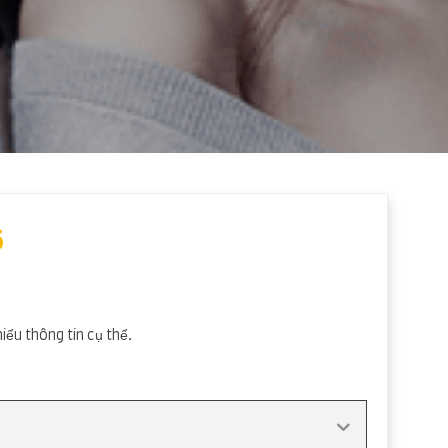
6
 hiểu thông tin cụ thể.