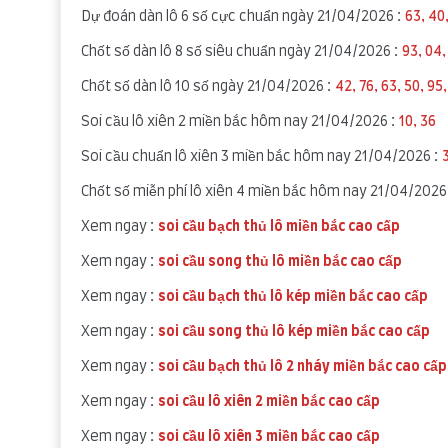
Dự đoán dàn lô 6 số cực chuẩn ngày 21/04/2026 :
63, 40,
Chốt số dàn lô 8 số siêu chuẩn ngày 21/04/2026 :
93, 04,
Chốt số dàn lô 10 số ngày 21/04/2026 :
42, 76, 63, 50, 95,
Soi cầu lô xiên 2 miền bắc hôm nay 21/04/2026 :
10, 36
Soi cầu chuẩn lô xiên 3 miền bắc hôm nay 21/04/2026 :
Chốt số miễn phí lô xiên 4 miền bắc hôm nay 21/04/2026
Xem ngay :
soi cầu bạch thủ lô miền bắc cao cấp
Xem ngay :
soi cầu song thủ lô miền bắc cao cấp
Xem ngay :
soi cầu bạch thủ lô kép miền bắc cao cấp
Xem ngay :
soi cầu song thủ lô kép miền bắc cao cấp
Xem ngay :
soi cầu bạch thủ lô 2 nháy miền bắc cao cấp
Xem ngay :
soi cầu lô xiên 2 miền bắc cao cấp
Xem ngay :
soi cầu lô xiên 3 miền bắc cao cấp