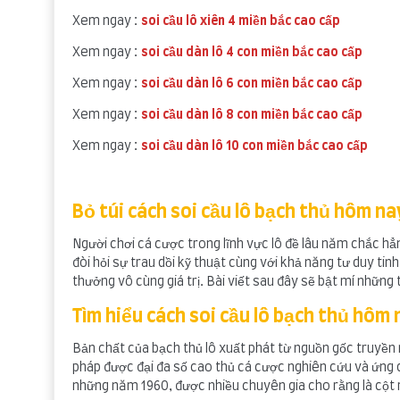
Xem ngay :
soi cầu lô xiên 4 miền bắc cao cấp
Xem ngay :
soi cầu dàn lô 4 con miền bắc cao cấp
Xem ngay :
soi cầu dàn lô 6 con miền bắc cao cấp
Xem ngay :
soi cầu dàn lô 8 con miền bắc cao cấp
Xem ngay :
soi cầu dàn lô 10 con miền bắc cao cấp
Bỏ túi cách soi cầu lô bạch thủ hôm n
Người chơi cá cược trong lĩnh vực lô đề lâu năm chắc hẳn
đòi hỏi sự trau dồi kỹ thuật cùng với khả năng tư duy ti
thưởng vô cùng giá trị. Bài viết sau đây sẽ bật mí những 
Tìm hiểu cách soi cầu lô bạch thủ hô
Bản chất của bạch thủ lô xuất phát từ nguồn gốc truyền 
pháp được đại đa số cao thủ cá cược nghiên cứu và ứng d
những năm 1960, được nhiều chuyên gia cho rằng là cột 