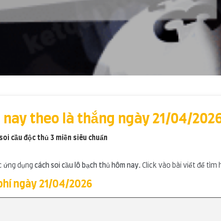
m nay theo là thắng ngày 21/04/202
soi cầu độc thủ 3 miền siêu chuẩn
ợc ứng dụng
cách soi cầu lô bạch thủ hôm nay
. Click vào bài viết để tìm
phí ngày 21/04/2026