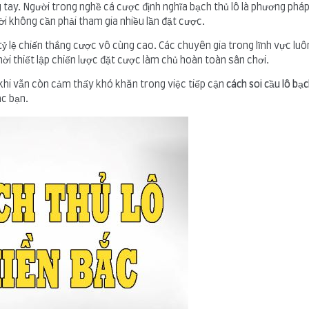
tay. Người trong nghề cá cược định nghĩa bạch thủ lô là phương pháp
i không cần phải tham gia nhiều lần đặt cược.
 ở tỷ lệ chiến thắng cược vô cùng cao. Các chuyên gia trong lĩnh vực l
hời thiết lập chiến lược đặt cược làm chủ hoàn toàn sân chơi.
g khi vẫn còn cảm thấy khó khăn trong việc tiếp cận
cách soi cầu lô bạ
ác bạn.