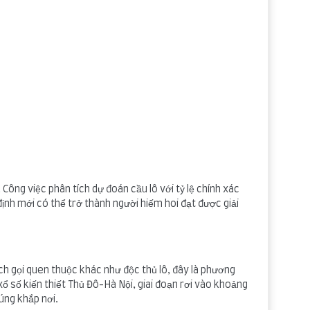
. Công việc phân tích dự đoán cầu lô với tỷ lệ chính xác
ịnh mới có thể trở thành người hiếm hoi đạt được giải
ch gọi quen thuộc khác như độc thủ lô, đây là phương
ổ số kiến thiết Thủ Đô-Hà Nội, giai đoạn rơi vào khoảng
úng khắp nơi.