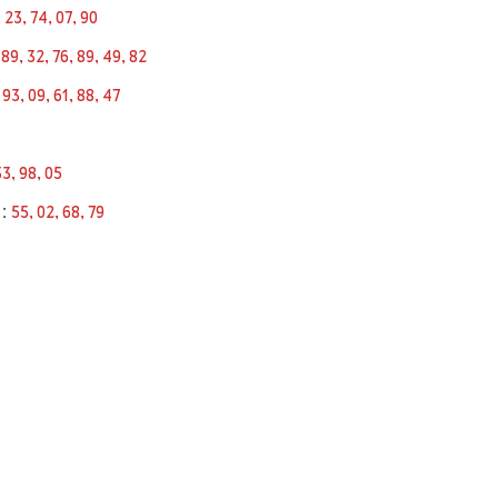
 23, 74, 07, 90
 89, 32, 76, 89, 49, 82
 93, 09, 61, 88, 47
33, 98, 05
 :
55, 02, 68, 79