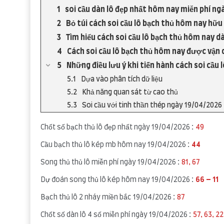
soi cầu dàn lô đẹp nhất hôm nay miễn phí ng
Bỏ túi cách soi cầu lô bạch thủ hôm nay hữu
Tìm hiểu cách soi cầu lô bạch thủ hôm nay 
Cách soi cầu lô bạch thủ hôm nay được vận
Những điều lưu ý khi tiến hành cách soi cầu
Dựa vào phân tích dữ liệu
Khả năng quan sát từ cao thủ
Soi cầu với tinh thần thép ngày 19/04/2026
Chốt số bạch thủ lô đẹp nhất ngày 19/04/2026 :
49
Cầu bạch thủ lô kép mb hôm nay 19/04/2026 :
44
Song thủ thủ lô miễn phí ngày 19/04/2026 :
81, 67
Dự đoán song thủ lô kép hôm nay 19/04/2026 :
66 – 11
Bạch thủ lô 2 nháy miền bắc 19/04/2026 :
87
Chốt số dàn lô 4 số miễn phí ngày 19/04/2026 :
57, 63, 22