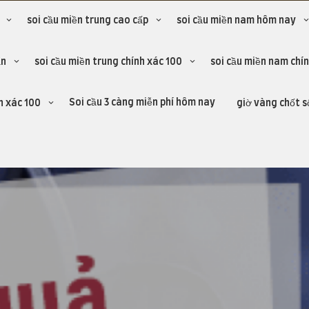
soi cầu miền trung cao cấp
soi cầu miền nam hôm nay
ẩn
soi cầu miền trung chính xác 100
soi cầu miền nam chí
Soi cầu 3 càng miễn phí hôm nay
h xác 100
giờ vàng chốt s