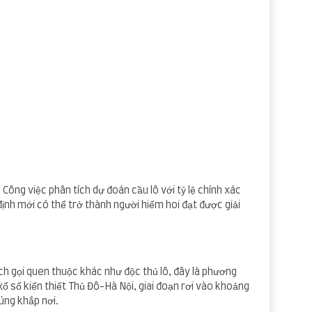
. Công việc phân tích dự đoán cầu lô với tỷ lệ chính xác
ịnh mới có thể trở thành người hiếm hoi đạt được giải
ch gọi quen thuộc khác như độc thủ lô, đây là phương
ổ số kiến thiết Thủ Đô-Hà Nội, giai đoạn rơi vào khoảng
úng khắp nơi.