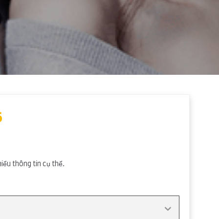
6
 hiểu thông tin cụ thể.