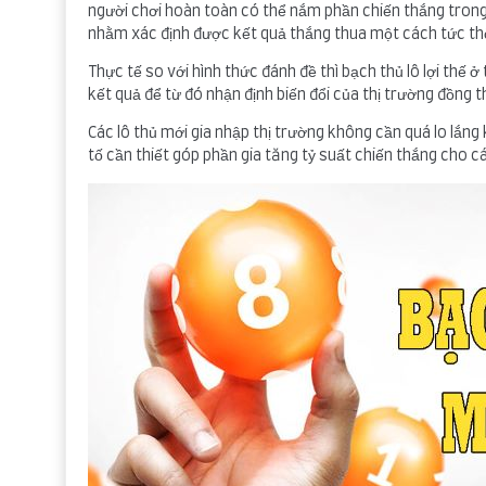
người chơi hoàn toàn có thể nắm phần chiến thắng trong 
nhằm xác định được kết quả thắng thua một cách tức thờ
Thực tế so với hình thức đánh đề thì bạch thủ lô lợi thế
kết quả để từ đó nhận định biến đổi của thị trường đồng t
Các lô thủ mới gia nhập thị trường không cần quá lo lắn
tố cần thiết góp phần gia tăng tỷ suất chiến thắng cho c