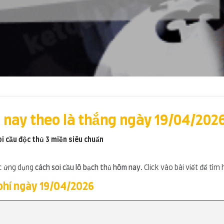
m nay theo là thắng ngày 19/04/202
oi cầu độc thủ 3 miền siêu chuẩn
ợc ứng dụng
cách soi cầu lô bạch thủ hôm nay
. Click vào bài viết để tìm
phí ngày 19/04/2026