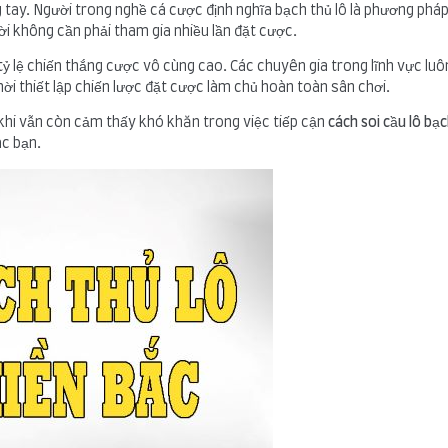
tay. Người trong nghề cá cược định nghĩa bạch thủ lô là phương pháp
i không cần phải tham gia nhiều lần đặt cược.
 ở tỷ lệ chiến thắng cược vô cùng cao. Các chuyên gia trong lĩnh vực l
hời thiết lập chiến lược đặt cược làm chủ hoàn toàn sân chơi.
g khi vẫn còn cảm thấy khó khăn trong việc tiếp cận
cách soi cầu lô bạ
ác bạn.