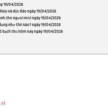
ày 19/04/2026
 hiệu và độc đáo ngày 19/04/2026
dành cho người mới ngày 19/04/2026
 dụng như thế nào? ngày 19/04/2026
 lô bạch thủ hôm nay ngày 19/04/2026
, 03