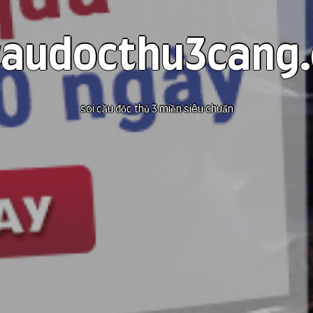
caudocthu3cang
soi cầu độc thủ 3 miền siêu chuẩn