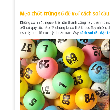
Mẹo chốt trúng số đề với cách soi cầ
Không có nhiều người trở nên thành công hay thành thạo 
bất cứ quy tắc nào để chúng ta có thể theo. Tuy nhiên,
cầu độc thủ lô cực kỳ chuẩn xác. Vậy
cách soi cầu độc t