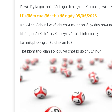
Dưới đây là góc nhìn đánh giá tích cực nhất của người chơ
Ưu điểm của độc thủ đề ngày 05/05/2026
Người chơi chọn lọc và chi chốt một con lô đề duy nhất 
Không quá tốn kém vốn cược và tài chính của bạn
Là một phương pháp chơi an toàn
Tiết kiệm thời gian soi cầu và chốt lô đề chuẩn hơn