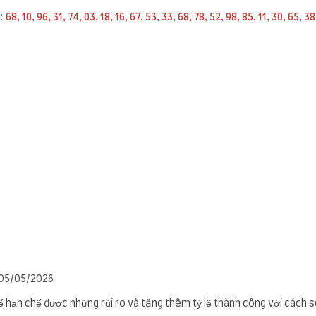
 :
68, 10, 96, 31, 74, 03, 18, 16, 67, 53, 33, 68, 78, 52, 98, 85, 11, 30, 65, 38
y 05/05/2026
để hạn chế được những rủi ro và tăng thêm tỷ lệ thành công với cách s