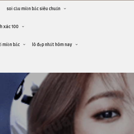
soi cầu miền bắc siêu chuẩn
nh xác 100
ố miền bắc
lô đẹp nhất hôm nay