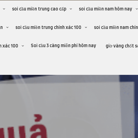
soi cầu miền trung cao cấp
soi cầu miền nam hôm nay
ẩn
soi cầu miền trung chính xác 100
soi cầu miền nam chí
Soi cầu 3 càng miễn phí hôm nay
h xác 100
giờ vàng chốt s