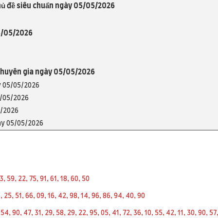
thủ đề siêu chuẩn ngày 05/05/2026
5/05/2026
 chuyên gia ngày 05/05/2026
ày 05/05/2026
05/05/2026
5/2026
gày 05/05/2026
3, 59, 22, 75, 91, 61, 18, 60, 50
, 25, 51, 66, 09, 16, 42, 98, 14, 96, 86, 94, 40, 90
 54, 90, 47, 31, 29, 58, 29, 22, 95, 05, 41, 72, 36, 10, 55, 42, 11, 30, 90, 57