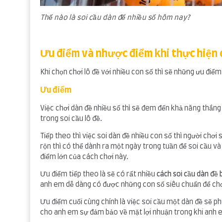
Thế nào là soi cầu dàn để nhiều số hôm nay?
Ưu điểm và nhược điểm khi thực hiện 
Khi chọn chơi lô đề với nhiều con số thì sẽ những ưu đi
Ưu điểm
Việc chơi dàn đề nhiều số thì sẽ đem đến khả năng thắng 
trong soi cầu lô đề.
Tiếp theo thì việc soi dàn đề nhiều con số thì người chơi
rộn thì có thể dành ra một ngày trong tuần để soi cầu v
điểm lớn của cách chơi này.
Ưu điểm tiếp theo là sẽ có rất nhiều
cách soi cầu dàn đề
anh em dễ dàng có được những con số siêu chuẩn để chơi
Ưu điểm cuối cùng chính là việc soi cầu một dàn đề sẽ p
cho anh em sự đảm bảo về mặt lợi nhuận trong khi anh em