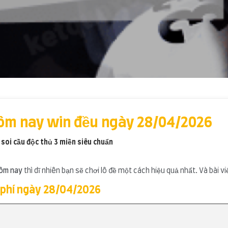
hôm nay win đều ngày 28/04/2026
soi cầu độc thủ 3 miền siêu chuẩn
hôm nay
thì dĩ nhiên bạn sẽ chơi lô đề một cách hiệu quả nhất. Và bài vi
 phí ngày 28/04/2026