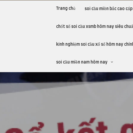
Trang chủ
soi cầu miền bắc cao cấp
chốt số soi cầu xsmb hôm nay siêu chu
kinh nghiệm soi cầu xổ số hôm nay chín
soi cầu miền nam hôm nay