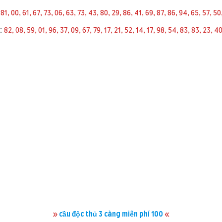
 81, 00, 61, 67, 73, 06, 63, 73, 43, 80, 29, 86, 41, 69, 87, 86, 94, 65, 57, 50
 :
82, 08, 59, 01, 96, 37, 09, 67, 79, 17, 21, 52, 14, 17, 98, 54, 83, 83, 23, 40
»
cầu độc thủ 3 càng miễn phí 100
«