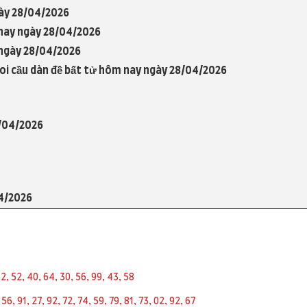
gày 28/04/2026
 nay ngày 28/04/2026
? ngày 28/04/2026
soi cầu dàn đề bất tử hôm nay ngày 28/04/2026
8/04/2026
04/2026
52, 52, 40, 64, 30, 56, 99, 43, 58
 56, 91, 27, 92, 72, 74, 59, 79, 81, 73, 02, 92, 67