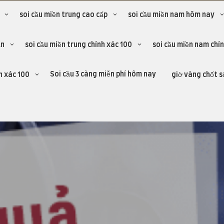
soi cầu miền trung cao cấp
soi cầu miền nam hôm nay
ẩn
soi cầu miền trung chính xác 100
soi cầu miền nam chí
Soi cầu 3 càng miễn phí hôm nay
h xác 100
giờ vàng chốt s