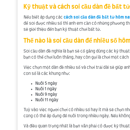
Kỹ thuật và cách soi cầu dàn đề bất 
Nếu biết áp dụng các
cách soi cầu dàn đề bất tử hôm n
để soi được nhiều số thì anh em cần có những phương thức
sẽ giới thiệu đến bạn kỹ thuật chơi bất tử.
Thế nào là soi cầu dàn để nhiều số h
Soi cầu dàn đề nghĩa là bạn sẽ cố gắng dùng các kỹ thuật 
bạn có thể chơi luôn thắng, hay còn gọi là chơi một cách
Việc chọn một dàn đề nhiều số và chơi trải dài sẽ giúp a
con số là các khung như:
Nuôi 5 ngày
Nuôi 1 ngày
Nuôi 9 ngày
Nuôi 11 ngày
Tuỳ vào việc người chơi có nhiều số hay ít mà sẽ chọn n
cũng có thể áp dụng để nuôi trong nhiều ngày. Nếu không
Và điều quan trọng nhất là bạn vẫn phải có được kỹ thuậ