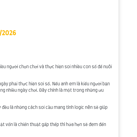
4/2026
iều người chọn chơi và thực hiện soi nhiều con số để nuôi
ngày phải thực hiện soi số. Nếu anh em là kiểu người bận
ong nhiều ngày chơi. Đây chính là một trong những ưu
 đều là những cách soi cầu mang tính logic nên sẽ giúp
ật vốn là chiến thuật gấp thếp thì hứa hẹn sẽ đem đến