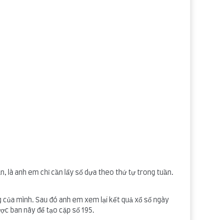
, là anh em chỉ cần lấy số dựa theo thứ tự trong tuần.
g của mình. Sau đó anh em xem lại kết quả xổ số ngày
ợc ban nãy để tạo cặp số 195.