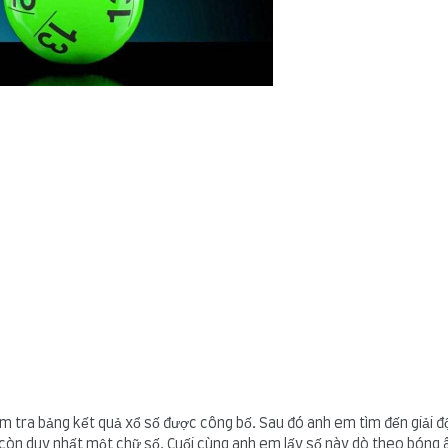
 tra bảng kết quả xổ số được công bố. Sau đó anh em tìm đến giải đ
ỉ còn duy nhất một chữ số. Cuối cùng anh em lấy số này dò theo bóng 