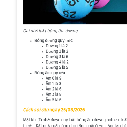
Ghi nhớ luật bóng âm dương
Bóng dương quy ước
Dương 1 là 2
Dương 2 là 2
Dương 3 là 6
Dương 4 là 2
Dương 5 là 5
Bóng âm quy ước
Âm 0 là 9
Âm 1 là 0
Âm 2 là 6
Âm 3 là 8
Âm 5 là 6
Cách soi cầu
ngày 25/08/2026
Một khi đã nhớ được quy luật bóng âm dương anh em kiểm
trước. Kết quả cuối cùng cho tổng phải được cộng lại ch