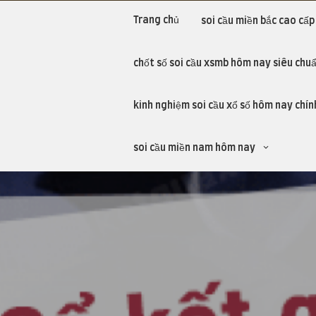
Trang chủ
soi cầu miền bắc cao cấp
chốt số soi cầu xsmb hôm nay siêu chu
kinh nghiệm soi cầu xổ số hôm nay chín
soi cầu miền nam hôm nay