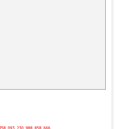
 758, 093, 230, 988, 858, 666