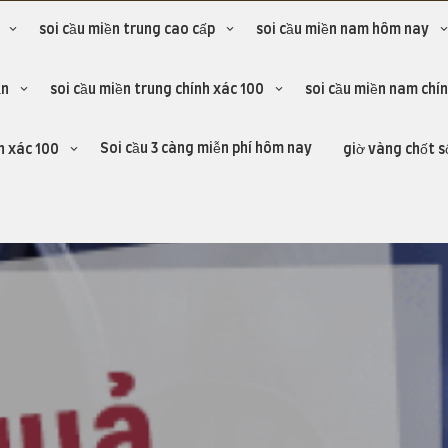
soi cầu miền trung cao cấp
soi cầu miền nam hôm nay
ẩn
soi cầu miền trung chính xác 100
soi cầu miền nam chí
Soi cầu 3 càng miễn phí hôm nay
h xác 100
giờ vàng chốt s