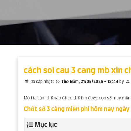
Skip
to
content
cách soi cau 3 cang mb xin c
đã câp nhật:
Thứ Năm, 21/05/2026 - 18:44
by
Mô tả: Làm thế nào để có thể tìm được con số may mắn k
Chốt số 3 càng miễn phí hôm nay ngày
Mục lục