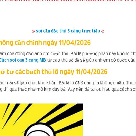
»
soi cầu độc thủ 3 càng trực tiếp
«
không cần chỉnh ngày 11/04/2026
âm của đông đảo anh em cược thủ. Bởi lẽ phương pháp này không chỉ 
Cách soi cau 3 cang MB
từ cao thủ số đề sẽ giúp anh em có được câu t
hứ tự các bạch thủ lô ngày 11/04/2026
o mới sẽ gặp chút khó khăn. Bởi lẽ lô đề 3 càng ra không nhiều. Theo t
ng thì quả thực như mò kim đáy bể. Vậy nên để tối ưu hiệu quả cách s