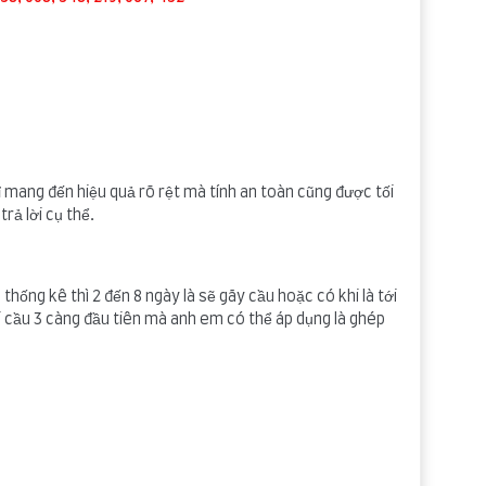
mang đến hiệu quả rõ rệt mà tính an toàn cũng được tối
rả lời cụ thể.
hống kê thì 2 đến 8 ngày là sẽ gãy cầu hoặc có khi là tới
oi cầu 3 càng đầu tiên mà anh em có thể áp dụng là ghép