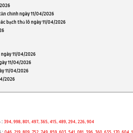
/2026
cần chỉnh ngày 11/04/2026
các bạch thủ lô ngày 11/04/2026
26
ẽ ngày 11/04/2026
ngày 11/04/2026
gày 11/04/2026
04/2026
 :
394, 998, 801, 497, 365, 415, 489, 294, 226, 904
6 :
046, 219, 809, 752, 749, 859, 603, 541, 081, 396, 360, 635, 170, 604, 