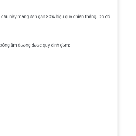
oi cầu này mang đến gần 80% hiệu quả chiến thắng. Do đó
à bóng âm dương được quy định gồm: