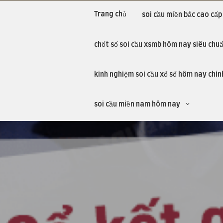
Trang chủ
soi cầu miền bắc cao cấp
chốt số soi cầu xsmb hôm nay siêu chu
kinh nghiệm soi cầu xổ số hôm nay chín
soi cầu miền nam hôm nay