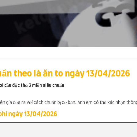
uẩn theo là ăn to ngày 13/04/2026
oi cầu độc thủ 3 miền siêu chuẩn
n gia đưa ra với cách chuẩn bị cơ bản. Anh em có thể xác nhận thông t
phí ngày 13/04/2026