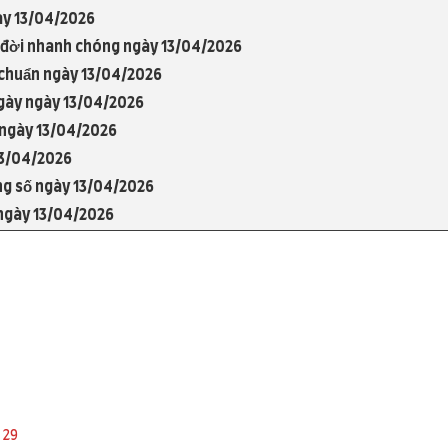
ày 13/04/2026
i đời nhanh chóng ngày 13/04/2026
u chuẩn ngày 13/04/2026
ngày ngày 13/04/2026
 ngày 13/04/2026
13/04/2026
ng số ngày 13/04/2026
 ngày 13/04/2026
, 29