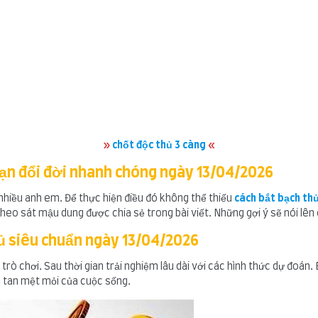
»
chốt độc thủ 3 càng
«
bạn đổi đời nhanh chóng ngày 13/04/2026
a nhiều anh em. Để thực hiện điều đó không thể thiếu
cách bắt bạch thủ
eo sát mậu dung được chia sẻ trong bài viết. Những gợi ý sẽ nói lên 
hủ siêu chuẩn ngày 13/04/2026
rò chơi. Sau thời gian trải nghiệm lâu dài với các hình thức dự đoán
xua tan mệt mỏi của cuộc sống.