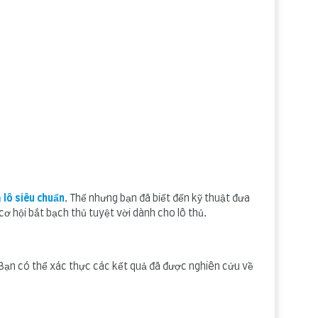
 lô siêu chuẩn
. Thế nhưng bạn đã biết đến kỹ thuật đưa
cơ hội bắt bạch thủ tuyệt vời dành cho lô thủ.
. Bạn có thể xác thực các kết quả đã được nghiên cứu về