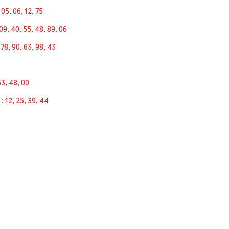
 05, 06, 12, 75
 09, 40, 55, 48, 89, 06
 78, 90, 63, 98, 43
63, 48, 00
 :
12, 25, 39, 44