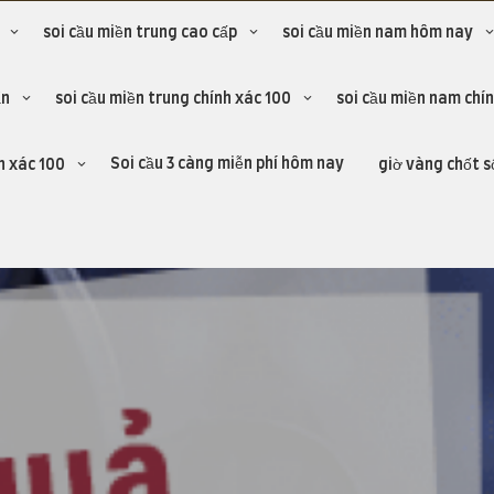
soi cầu miền trung cao cấp
soi cầu miền nam hôm nay
ẩn
soi cầu miền trung chính xác 100
soi cầu miền nam chí
Soi cầu 3 càng miễn phí hôm nay
h xác 100
giờ vàng chốt s