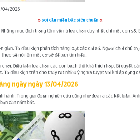
3/04/2026
»
soi cầu miền bắc siêu chuẩn
«
ủ. Những mục đích trọng tâm vẫn là lựa chọn duy nhất chỉ một con số.
n giản. Từ điều kiện phân tích hàng loạt các dải số. Người chơi chú tr
p theo sẽ nói lên một cơ sở để bạn tìm hiểu.
chơi. Điều kiện lựa chọn các con bạch thủ khá thích hợp. Bí quyết cà
 Từ điều kiện trên cho thấy rất nhiều ý nghĩa tuyệt vời khi áp dụng c
 hằng ngày ngày 13/04/2026
ịnh hành. Trong giai đoạn nghiên cứu cũng như đưa ra các kết luận. An
 bạn cần nắm bắt.