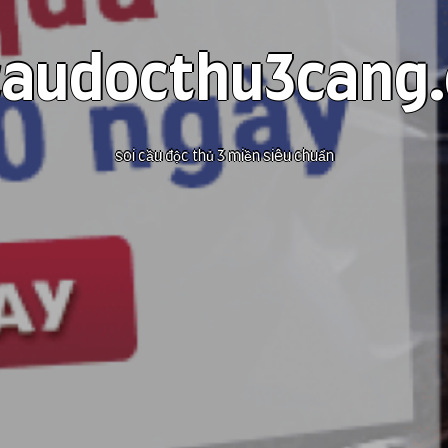
caudocthu3cang
soi cầu độc thủ 3 miền siêu chuẩn