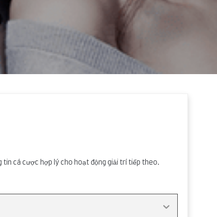
in cá cược hợp lý cho hoạt động giải trí tiếp theo.